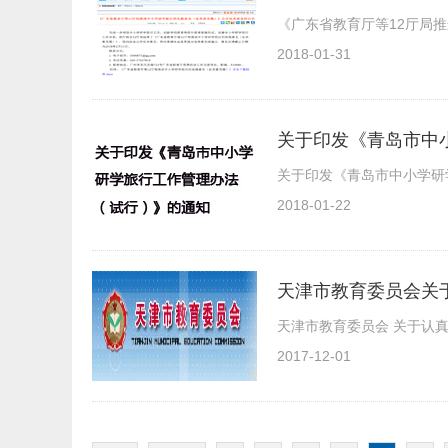
《广东省教育厅等12厅局
2018-01-31
关于印发《青岛市中
关于印发《青岛市中小学研
2018-01-22
天津市教育委员会关
天津市教育委员会 关于认
2017-12-01