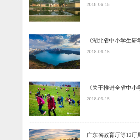
2018-06-15
《湖北省中小学生研
2018-06-15
《关于推进全省中小
2018-06-15
广东省教育厅等12