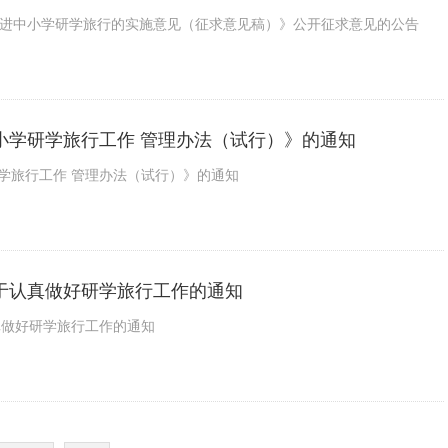
推进中小学研学旅行的实施意见（征求意见稿）》公开征求意见的公告
小学研学旅行工作 管理办法（试行）》的通知
学旅行工作 管理办法（试行）》的通知
于认真做好研学旅行工作的通知
真做好研学旅行工作的通知