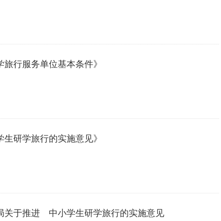
学旅行服务单位基本条件》
学生研学旅行的实施意见》
厅局关于推进 中小学生研学旅行的实施意见