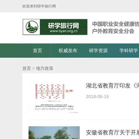
欢迎来到研学旅行网
首页
权威发布
研学资源
学科研学
首页
> 地方政策
湖北省教育厅印发《
2018-06-15
安徽省教育厅关于开