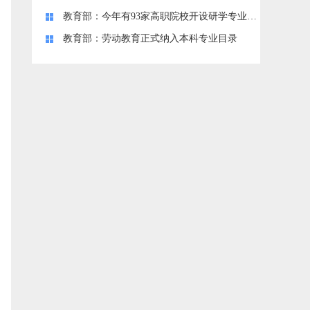
教育部：今年有93家高职院校开设研学专业，8家退出招生
教育部：劳动教育正式纳入本科专业目录