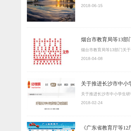
2018-06-15
烟台市教育局等13
烟台市教育局等13部门关
2018-04-08
关于推进长沙市中小
关于推进长沙市中小学生研
2018-02-24
《广东省教育厅等1