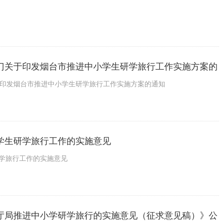
部门关于印发烟台市推进中小学生研学旅行工作实施方案的
于印发烟台市推进中小学生研学旅行工作实施方案的通知
学生研学旅行工作的实施意见
学旅行工作的实施意见
2厅局推进中小学研学旅行的实施意见（征求意见稿）》公