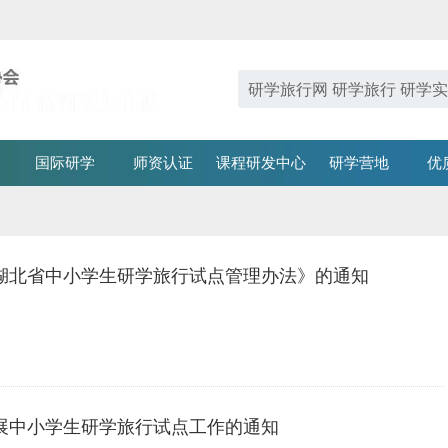
国际研学
师资认证
课程研发中心
研学营地
优
湖北省中小学生研学旅行试点管理办法》的通知
展中小学生研学旅行试点工作的通知